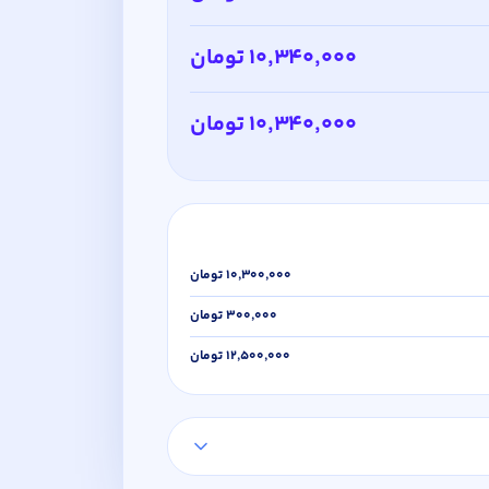
۱۰٬۳۴۰٬۰۰۰ تومان
۱۰٬۳۴۰٬۰۰۰ تومان
۱۰٬۳۰۰٬۰۰۰ تومان
۳۰۰٬۰۰۰ تومان
۱۲٬۵۰۰٬۰۰۰ تومان