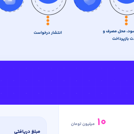
۱۰
میلیون تومان
مبلغ دریافتی