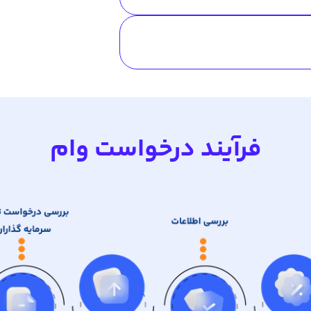
فرآیند درخواست وام