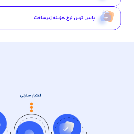
پایین ترین نرخ هزینه زیرساخت