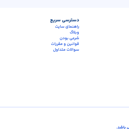
دسترسی سریع
راهنمای سایت
وبلاگ
شرعی بودن
قوانین و مقررات
سوالات متداول
 باشد.