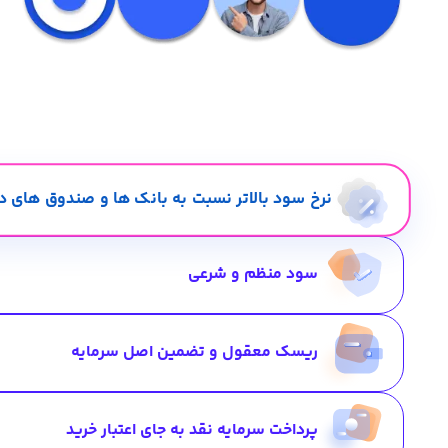
نرخ سود بالاتر نسبت به بانک ها و صندوق های در
سود منظم و شرعی
ریسک معقول و تضمین اصل سرمایه
پرداخت سرمایه نقد به جای اعتبار خرید