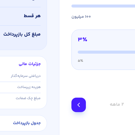
هر قسط
۱۰۰
میلیون
مبلغ کل بازپرداخت
۳٪
۵٪
جزئیات مالی
دریافتی سرمایه‌گذار
هزینه زیرساخت
مبلغ چک ضمانت
۲
ماهه
جدول بازپرداخت