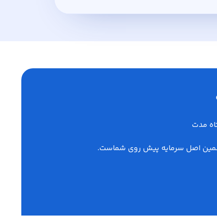
اه مدت
تضمین اصل سرمایه پیش روی شماست.