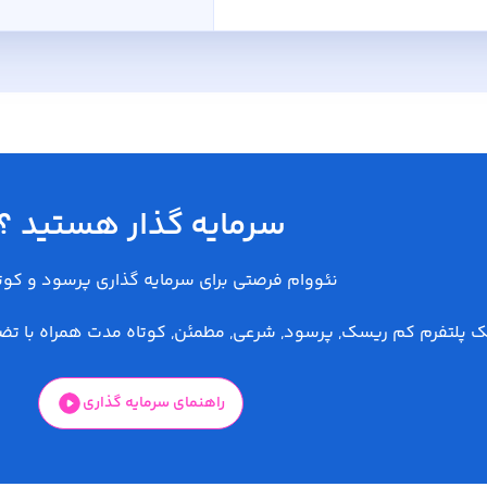
سرمایه گذار هستید ؟
نئووام فرصتی برای سرمایه گذاری پرسود و کوت
ک پلتفرم کم ریسک, پرسود, شرعی, مطمئن, کوتاه مدت همراه با 
راهنمای سرمایه گذاری