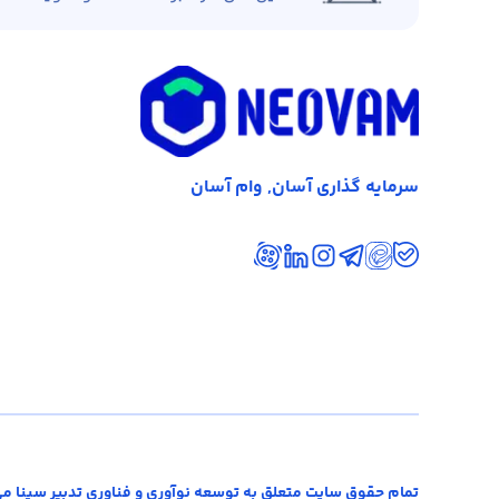
سرمایه گذاری آسان, وام آسان
تمام حقوق سایت متعلق به توسعه نوآوری و فناوری تدبیر سینا می