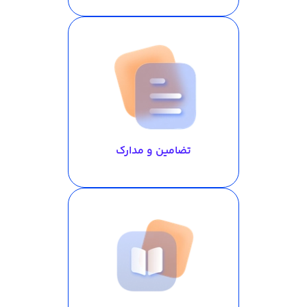
تضامین و مدارک