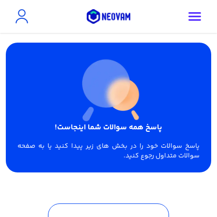
پاسخ همه سوالات شما اینجاست!
پاسخ سوالات خود را در بخش های زیر پیدا کنید یا به صفحه
سوالات متداول رجوع کنید.