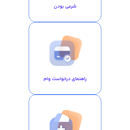
شرعی بودن
راهنمای درخواست وام