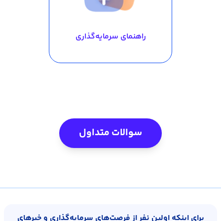
راهنمای سرمایه‌گذاری
سوالات متداول
برای اینکه اولین نفر از فرصت‌های سرمایه‌گذاری و خبرهای