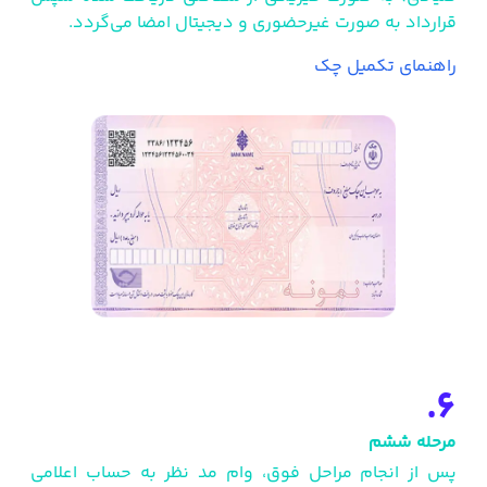
قرارداد به صورت غیرحضوری و دیجیتال امضا می‌گردد.
راهنمای تکمیل چک
6.
مرحله ششم
پس از انجام مراحل فوق، وام مد نظر به حساب اعلامی