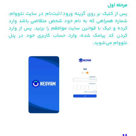
مرحله اول
پس از کلیک بر روی گزینه ورود/ثبت‌نام در سایت نئووام،
شماره همراهی که به نام خود شخص متقاضی باشد وارد
کرده و تیک با قوانین سایت موافقم را بزنید. پس از وارد
کردن کد پیامک شده، وارد حساب کاربری خود در پنل
نئووام می‌شوید.