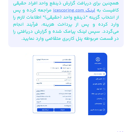
همچنین برای دریافت گزارش ذینفع واحد افراد حقیقی
کافیست به
لینک icescoring.com
مراجعه کرده و پس
از انتخاب گزینه "ذینفع واحد (حقیقی)" اطلاعات لازم را
وارد کرده و پس از پرداخت هزینه، فرآیند انجام
می‌گردد. سپس لینک پیامک شده و گزارش دریافتی را
در قسمت مربوطه پنل کاربری متقاضی وارد نمایید.