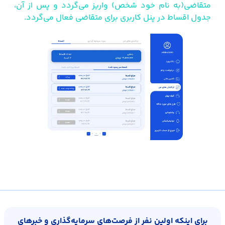
متقاضی(به نام خود شخص) واریز می‌گردد و پس از آن،
جدول اقساط در پنل کاربری برای متقاضی فعال می‌گردد.
برای اینکه اولین نفر از فرصت‌های سرمایه‌گذاری و خبرهای