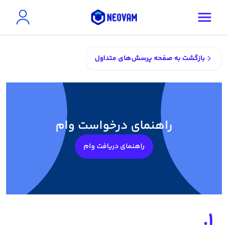
بازگشت به صفحه پرسش‌های متداول
راهنمای درخواست وام
راهنمای دریافت وام
1.