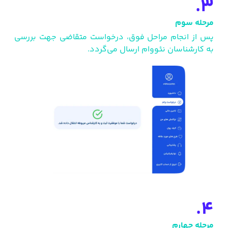
3.
مرحله سوم
پس از انجام مراحل فوق، درخواست متقاضی جهت بررسی
به کارشناسان نئووام ارسال می‌گردد.
4.
مرحله چهارم