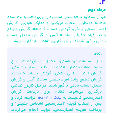
2.
مرحله دوم
میزان سرمایه درخواستی، مدت زمان بازپرداخت و نرخ سود
ماهانه مدنظر را انتخاب می‌کنید و مدارک هویتی، گزارش
اعتبار سنجی بانکی، گردش حساب 6 ماهه، گزارش ذینفع
واحد افراد حقیقی سامانه آیس و گزارش معدل حساب
بانکی با مُهر شعبه در پنل کاربری تقاضی بارگذاری می‌شود.
نکته:
میزان سرمایه درخواستی، مدت زمان بازپرداخت و نرخ
سود ماهانه مدنظر را انتخاب می‌کنید و مدارک هویتی،
گزارش اعتبار سنجی بانکی، گردش حساب 6 ماهه،
گزارش ذینفع واحد افراد حقیقی سامانه آیس و گزارش
معدل حساب بانکی با مُهر شعبه در پنل کاربری تقاضی
بارگذاری می‌شود. نکته: برای دریافت گزارش
اعتبارسنجی کافیست به
لینک nics24.ir
مراجعه کرده و
پس از انتخاب گزینه "اعتبارسنجی اشخاص حقیقی" و
پرداخت هزینه اعتبارسنجی، فرآیند انجام می‌گردد.