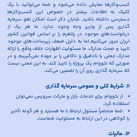
کسب‌وکارها نمایش داده می‌شود و شما می‌توانید با یک
کلیک به اطلاعات بیشتر در خصوص این کسب‌وکارها
دسترسی داشته باشید. شایان ذکر است امکان لغو سرمایه
گذاری پس از واریز وجه وجود ندارد. ما هر یک از
درخواست‌های موجود در پلتفرم را بر اساس قوانین کشور
ایران مرور می‌کنیم اما به دلیل ضعف زیرساخت‌های موجود
تایید و صحت مدارک، ما مسئولیت اظهارات خلاف واقع یا ارائه
مدارک جعلی یا نادقیق و ناکافی را بر عهده نمی‌گیریم و در
صورتی که نئووام یک پروژه را تایید کند، به این معنی نیست
که سرمایه گذاری روی آن را تضمین می‌کند.
11. شرایط کلی و عمومی سرمایه گذاری
از نئووام برای خدمات بازار و مارکت سرویس نمی‌توان
استفاده کرد.
شما منحصراً مسئول ارتباط با ما هستید و هر گونه تأخیر
یا کوتاهی در این ارتباط به مسئولیت شماست.
12. مالیات