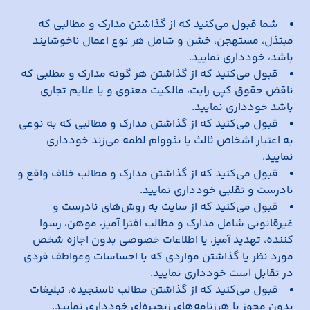
شما قبول می‌کنید که از گذاشتن مدارک و مطالبی که
مبتذل، مستهجن، خشن و شامل هر نوع اعمال ناخوشایند
باشد، خودداری نمایید.
قبول می‌کنید که از گذاشتن هر گونه مدارک و مطلبی که
ناقض حقوق کپی رایت، مالکیت معنوی و یا علایم تجاری
باشد خودداری نمایید.
قبول می‌کنید که از گذاشتن مدارک و مطالبی که به نوعی
به اعتبار اشخاص ثالث یا نئووام لطمه می‌زند خودداری
نمایید.
قبول می‌کنید که از گذاشتن مدارک و مطالب خلاف واقع و
نادرست و تقلبی خودداری نمایید.
قبول می‌کنید که از سایت به روش‌های نادرست و
غیرقانونی شامل مدارک و مطالب افترا آمیز، موهن، رسوا
کننده، تهدید آمیز، یا اطلاعات خصوصی بدون اجازه شخص
مورد نظر یا گذاشتن مواردی که با احساسات وعواطف فردی
در تقابل است خودداری نمایید.
قبول می‌کنید که از گذاشتن مطالب ناسنجیده، تبلیغات
بدون مجوز یا هرزنامه‌های زنجیره‌ای خودداری نمایید.