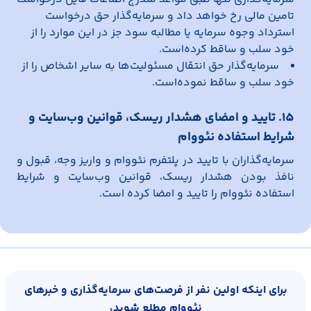
تامین مالی رخ خواهد داد و سرمایه‌گذار حق درخواست
استرداد وجوه سرمایه یا مطالبه سود جز در این موارد را از
خود سلب و ساقط کرده‌است.
سرمایه‌گذار حق انتقال مسئولیت‌ها به سایر اشخاص را از
خود سلب و ساقط نموده‌است.
15. تایید و امضای هشدار ریسک، قوانین وب‌سایت و
شرایط استفاده نئووام
سرمایه‌گذاران با تایید در پلتفرم نئووام و واریز وجه، قبول و
نافذ بودن هشدار ریسک، قوانین وب‌سایت و شرایط
استفاده نئووام را تایید و امضا کرده است.
برای اینکه اولین نفر از فرصت‌های سرمایه‌گذاری و خبرهای
نئووام مطلع شوید،