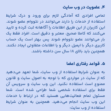
۴. عضویت در وب سایت
تمامی افرادی که آمادگی لازم برای ورود و درک شرایط
استفاده از خدمات را دارند می‌توانند در نئووام عضو شوند.
این کاربران از این طریق اطلاعات را آگاهانه ثبت کرده و تایید
می‌کنند که کاملا صحیح، معتبر و دقیق است. افراد فقط یک
بار می‌توانند عضو نئووام شوند پس بهتر است یک حساب
کاربری دیگر با ایمیل دیگر و یا اطلاعات متفاوتی ایجاد نکنند.
همچنین باید بالای ۱۸ سال سن داشته باشند.
۵. قواعد رفتاری اعضا
به عنوان شرایط استفاده از وب سایت، شما تعهد می‌دهید
که از سایت در مواردی که با توجه به اصول سایت و قانون
ممنوع است استفاده نکنید. این وب سایت و سرویس آن
فقط برای استفاده شخصی شما طراحی شده است. شما
مسئول تمام فعالیت‌هایی هستید که در ارتباط با خدمات
این وب سایت انجام می‌دهید. همچنین به عنوان شرایط
استفاده از وب سایت: