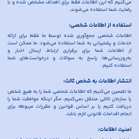
می‌کنیم که این اطلاعات فقط برای اهداف مشخص شده و با
رضایت شما استفاده می‌شوند.
استفاده از اطلاعات شخصی:
اطلاعات شخصی جمع‌آوری شده توسط ما فقط برای ارائه
خدمات و پشتیبانی به شما استفاده می‌شود. ما ممکن است
از اطلاعات شما برای برقراری ارتباط، ارسال اخبار و
به‌روزرسانی‌ها، پاسخ به سوالات و درخواست‌های شما
استفاده کنیم.
انتشار اطلاعات به شخص ثالث:
ما تضمین می‌کنیم که اطلاعات شخصی شما را به هیچ شخص
یا سازمان ثالثی منتقل نمی‌کنیم، مگر اینکه موافقت شما را
دریافت کنیم یا بر اساس قوانین و مقررات مربوطه برای
انجام اقدامات قانونی لازم باشد.
امنیت اطلاعات: