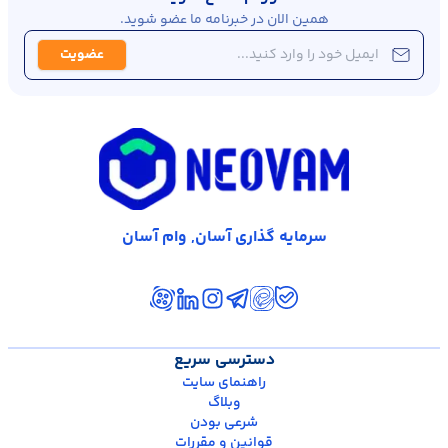
همین الان در خبرنامه ما عضو شوید.
عضویت
سرمایه گذاری آسان, وام آسان
دسترسی سریع
راهنمای سایت
وبلاگ
شرعی بودن
قوانین و مقررات