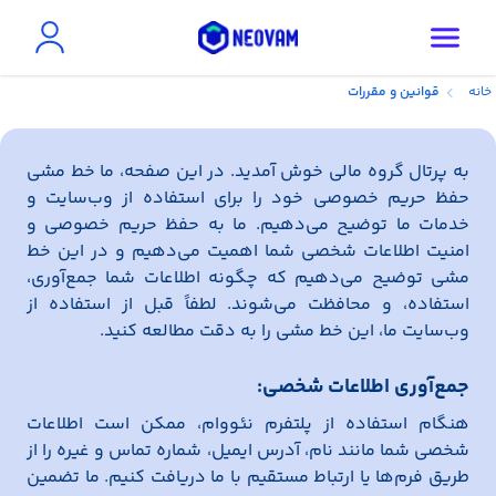
خانه
قوانین و مقررات
به پرتال گروه مالی خوش آمدید. در این صفحه، ما خط مشی
حفظ حریم خصوصی خود را برای استفاده از وب‌سایت و
خدمات ما توضیح می‌دهیم. ما به حفظ حریم خصوصی و
امنیت اطلاعات شخصی شما اهمیت می‌دهیم و در این خط
مشی توضیح می‌دهیم که چگونه اطلاعات شما جمع‌آوری،
استفاده، و محافظت می‌شوند. لطفاً قبل از استفاده از
وب‌سایت ما، این خط مشی را به دقت مطالعه کنید.
جمع‌آوری اطلاعات شخصی:
هنگام استفاده از پلتفرم نئووام، ممکن است اطلاعات
شخصی شما مانند نام، آدرس ایمیل، شماره تماس و غیره را از
طریق فرم‌ها یا ارتباط مستقیم با ما دریافت کنیم. ما تضمین