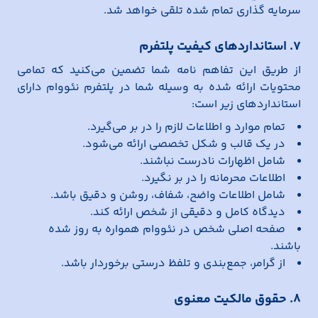
سرمایه گذاری تمام شده تلقی خواهد شد.
7. استانداردهای کیفیت پلتفرم
از طریق این تفاهم نامه شما تضمین می‌کنید که تمامی
محتویات ارائه شده به وسیله شما در پلتفرم نئووام دارای
استانداردهای زیر است:
تمام موارد و اطلاعات لازم را در بر می‌گیرد.
در یک قالب و شکل تخصصی ارائه می‌شود.
شامل اظهارات نادرست نباشند.
اطلاعات محرمانه را در بر نگیرد.
شامل اطلاعات واضح، شفاف، روشن و دقیق باشد.
دیدگاه کامل و دقیقی از شخص ارائه کند.
صفحه اصلی شخص در نئووام همواره به روز شده
باشند.
از گرامر، جمع‌بندی و تلفظ درستی برخوردار باشد.
8. حقوق مالکیت معنوی