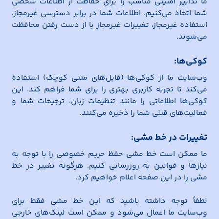
ما تدابیر امنیتی مناسب را برای حفاظت از اطلاعات شخصی
شما اتخاذ می‌کنیم. اطلاعات شما در برابر دسترسی غیرمجاز،
استفاده غیرمجاز، تغییرات غیرمجاز یا از دست رفتن محافظت
می‌شوند.
کوکی‌ها:
وب‌سایت ما از کوکی‌ها (فایل‌های متنی کوچک) استفاده
می‌کند تا تجربه کاربری بهتری را برای شما فراهم کند. این
کوکی‌ها اطلاعاتی را مانند تنظیمات زبان، ترجیحات شما و
فعالیت‌های قبلی شما را ذخیره می‌کنند.
تغییرات در خط مشی:
ما ممکن است خط مشی حفظ حریم خصوصی را با توجه به
نیازها و قوانین به روزرسانی کنیم. هرگونه تغییر در خط
مشی را در این صفحه اعلام خواهیم کرد.
لطفاً توجه داشته باشید که این خط مشی فقط برای
وب‌سایت ما اعمال می‌شود و ممکن است لینک‌های خارجی