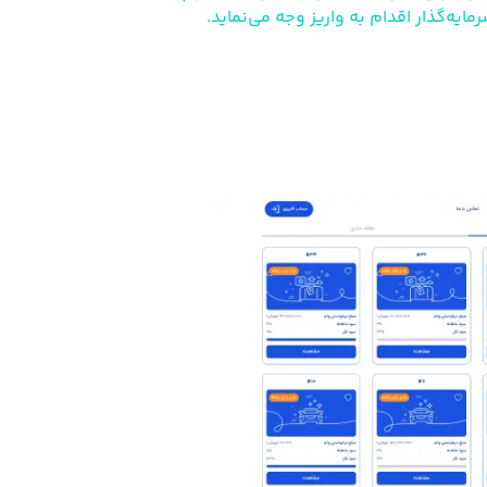
ایه‌گذار اقدام به واریز وجه می‌نماید.