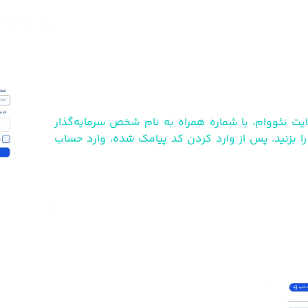
یت نئووام، با شماره همراه به نام شخص سرمایه‌گذار
را بزنید. پس از وارد کردن کد پیامک شده، وارد حساب