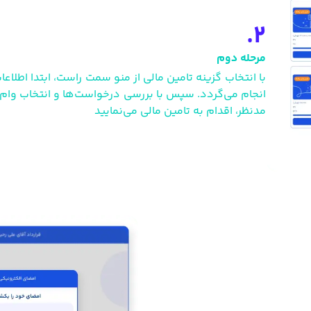
2.
مرحله دوم
با انتخاب گزینه تامین مالی از منو سمت راست، ابتدا اطلا
انجام می‌گردد. سپس با بررسی درخواست‌ها و انتخاب وام د
مدنظر، اقدام به تامین مالی می‌نمایید