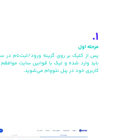
1.
مرحله اول
پس از کلیک بر روی گزینه ورود/ثبت‌نام در سا
باید وارد شده و تیک با قوانین سایت موافقم 
کاربری خود در پنل نئووام می‌شوید.