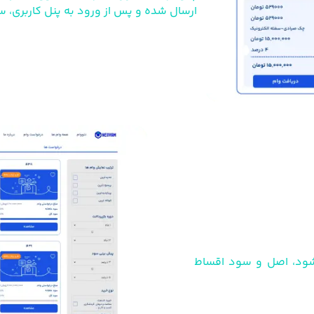
ارسال شده و پس از ورود به پنل کاربری، سرم
‌شود، اصل و سود اقساط