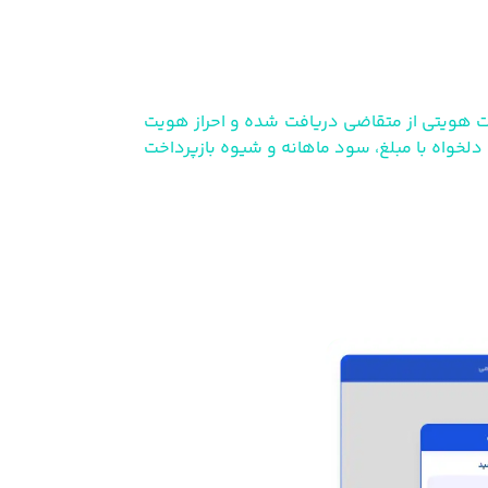
عات هویتی از متقاضی دریافت شده و احراز هویت
لخواه با مبلغ، سود ماهانه و شیوه بازپرداخت