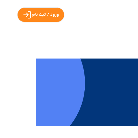
ورود / ثبت نام