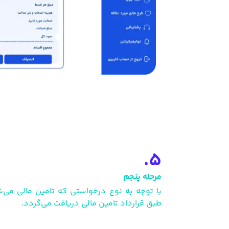
5.
مرحله پنجم
با توجه به نوع درخواستی که تامین مالی می
طبق قرارداد تامین مالی دریافت می‌گردد.