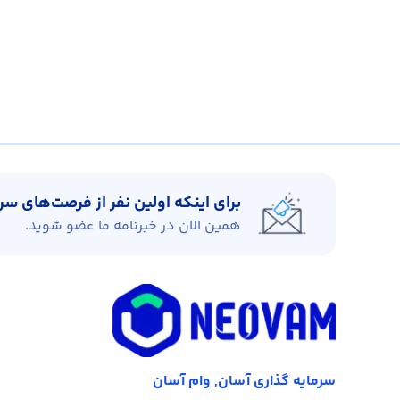
برای اینکه اولین نفر از فرصت‌های س
همین الان در خبرنامه ما عضو شوید.
سرمایه گذاری آسان, وام آسان