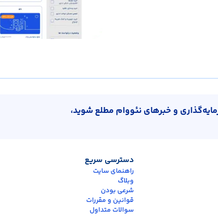
رمایه‌گذاری و خبرهای نئووام مطلع شوید،
دسترسی سریع
راهنمای سایت
وبلاگ
شرعی بودن
قوانین و مقررات
سوالات متداول