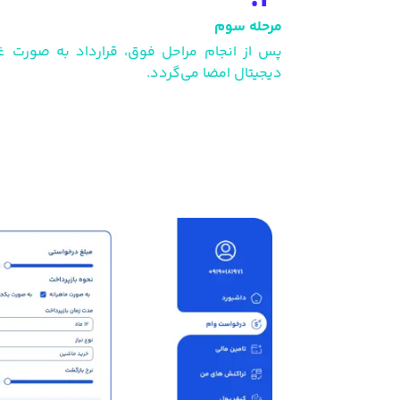
مرحله سوم
پس از انجام مراحل فوق، قرارداد به صورت 
دیجیتال امضا می‌گردد.