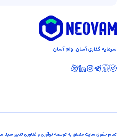
سرمایه گذاری آسان, وام آسان
تمام حقوق سایت متعلق به توسعه نوآوری و فناوری تدبیر سینا می