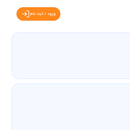
ورود / ثبت نام