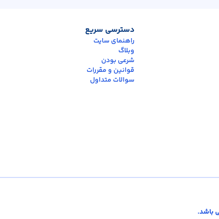
دسترسی سریع
راهنمای سایت
وبلاگ
شرعی بودن
قوانین و مقررات
سوالات متداول
 باشد.