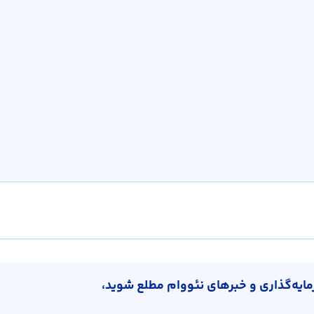
رمایه‌گذاری و خبرهای نئووام مطلع شوید،