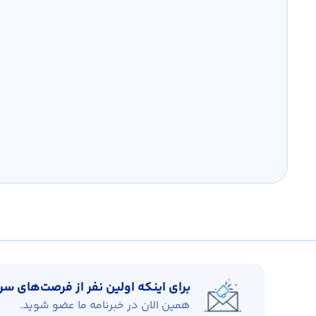
برای اینکه اولین نفر از فرصت‌های س
همین الان در خبرنامه ما عضو شوید.